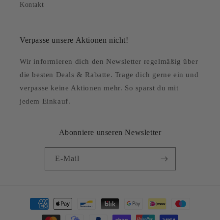
Kontakt
Verpasse unsere Aktionen nicht!
Wir informieren dich den Newsletter regelmäßig über
die besten Deals & Rabatte. Trage dich gerne ein und
verpasse keine Aktionen mehr. So sparst du mit
jedem Einkauf.
Abonniere unseren Newsletter
E-Mail
Zahlungsmethoden