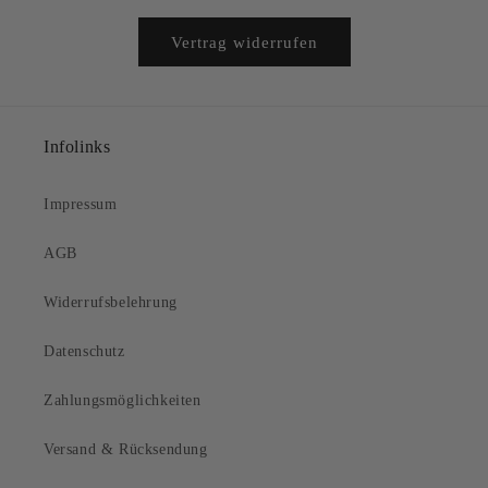
Vertrag widerrufen
Infolinks
Impressum
AGB
Widerrufsbelehrung
Datenschutz
Zahlungsmöglichkeiten
Versand & Rücksendung