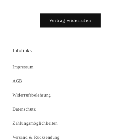
Vertrag widerrufen
Infolinks
Impressum
AGB
Widerrufsbelehrung
Datenschutz
Zahlungsmöglichkeiten
Versand & Rücksendung