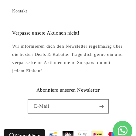
Kontakt
Verpasse unsere Aktionen nicht!
Wir informieren dich den Newsletter regelmäßig über
die besten Deals & Rabatte. Trage dich gerne ein und
verpasse keine Aktionen mehr. So sparst du mit
jedem Einkauf.
Abonniere unseren Newsletter
E-Mail
Zahlungsmethoden
Wunschliste