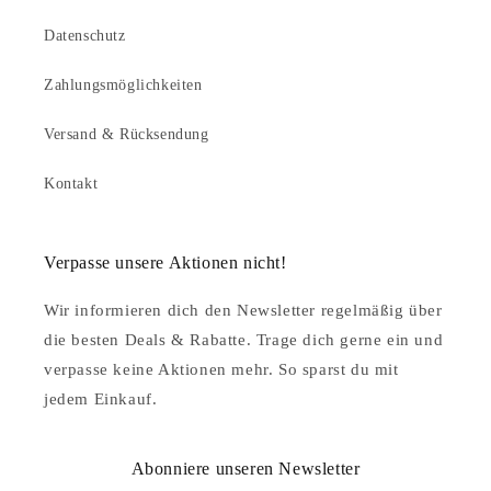
Datenschutz
Zahlungsmöglichkeiten
Versand & Rücksendung
Kontakt
Verpasse unsere Aktionen nicht!
Wir informieren dich den Newsletter regelmäßig über
die besten Deals & Rabatte. Trage dich gerne ein und
verpasse keine Aktionen mehr. So sparst du mit
jedem Einkauf.
Abonniere unseren Newsletter