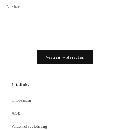
Share
Vertrag widerrufen
Infolinks
Impressum
AGB
Widerrufsbelehrung