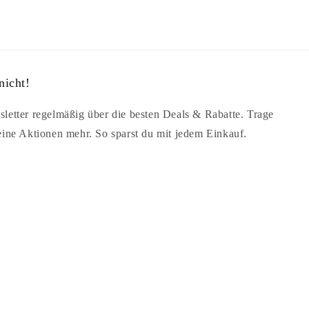
nicht!
letter regelmäßig über die besten Deals & Rabatte. Trage
eine Aktionen mehr. So sparst du mit jedem Einkauf.