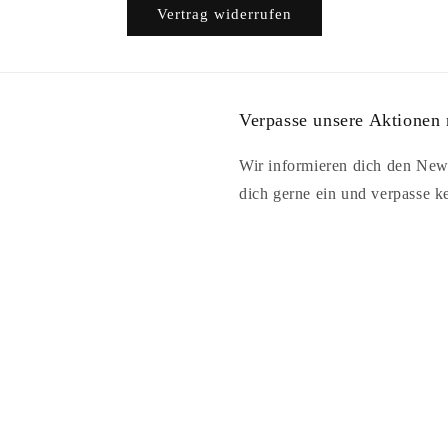
Vertrag widerrufen
Verpasse unsere Aktionen 
Wir informieren dich den News
dich gerne ein und verpasse k