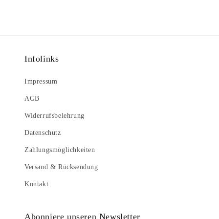
Infolinks
Impressum
AGB
Widerrufsbelehrung
Datenschutz
Zahlungsmöglichkeiten
Versand & Rücksendung
Kontakt
Abonniere unseren Newsletter